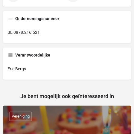
Ondernemingsnummer
BE 0878.216.521
Verantwoordelijke
Eric Bergs
Je bent mogelijk ook geïnteresseerd in
Vereniging