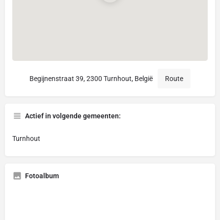
Begijnenstraat 39, 2300 Turnhout, België
Route
Actief in volgende gemeenten:
Turnhout
Fotoalbum