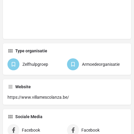
Type organisatie
Zelfhulpgroep
Armoedeorganisatie
Website
https://www.villamescolanza.be/
Sociale Media
Facebook
Facebook